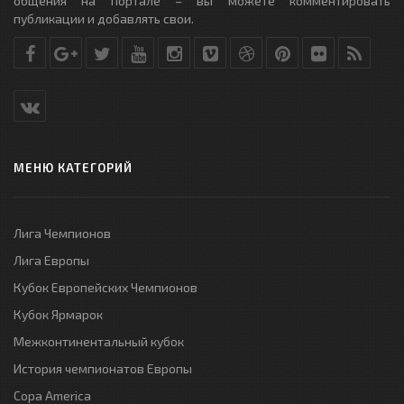
общения на портале – вы можете комментировать
публикации и добавлять свои.
МЕНЮ КАТЕГОРИЙ
Лига Чемпионов
Лига Европы
Кубок Европейских Чемпионов
Кубок Ярмарок
Межконтинентальный кубок
История чемпионатов Европы
Copa America