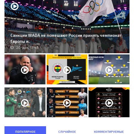
Санкции WADA не помешают России принять чемпионат
Европы и..
20-дек, 17:48
ПОПУЛЯРНОЕ
СЛУЧАЙНОЕ
КОММЕНТИРУЕМЫЕ