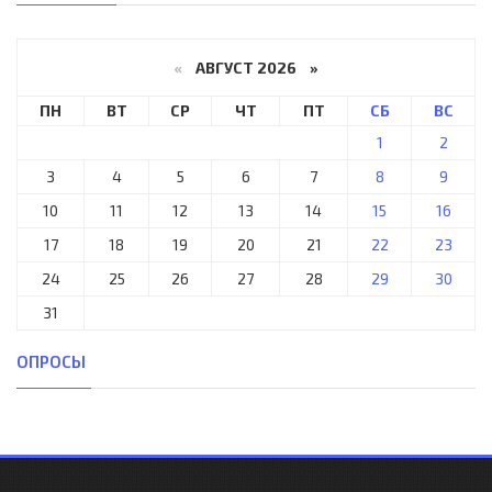
«
АВГУСТ 2026 »
ПН
ВТ
СР
ЧТ
ПТ
СБ
ВС
1
2
3
4
5
6
7
8
9
10
11
12
13
14
15
16
17
18
19
20
21
22
23
24
25
26
27
28
29
30
31
ОПРОСЫ