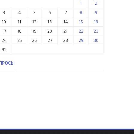
1
2
3
4
5
6
7
8
9
10
11
12
13
14
15
16
17
18
19
20
21
22
23
24
25
26
27
28
29
30
31
ПРОСЫ