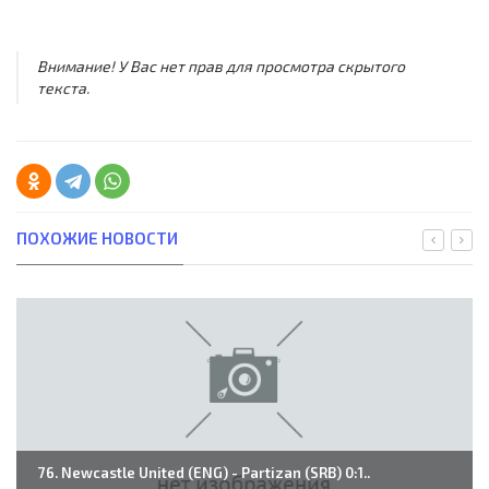
Внимание! У Вас нет прав для просмотра скрытого
текста.
ПОХОЖИЕ НОВОСТИ
76. Newcastle United (ENG) - Partizan (SRB) 0:1..