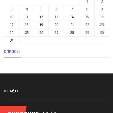
1
2
3
4
5
6
7
8
9
10
11
12
13
14
15
16
17
18
19
20
21
22
23
24
25
26
27
28
29
30
31
ОПРОСЫ
О САЙТЕ