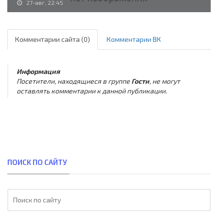
27-авг, 22:45
Комментарии сайта (0)
Комментарии ВК
Информация
Посетители, находящиеся в группе
Гости
, не могут
оставлять комментарии к данной публикации.
ПОИСК ПО САЙТУ