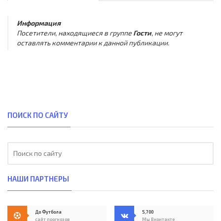
Информация
Посетители, находящиеся в группе
Гости
, не могут
оставлять комментарии к данной публикации.
ПОИСК ПО САЙТУ
НАШИ ПАРТНЕРЫ
До Футбола
5,700
сайт прогнозов
Мы Вконтакте