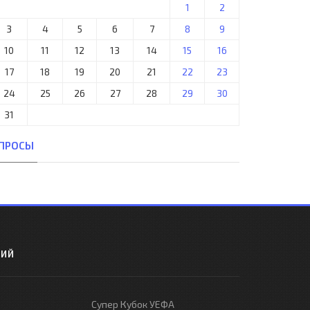
1
2
3
4
5
6
7
8
9
10
11
12
13
14
15
16
17
18
19
20
21
22
23
24
25
26
27
28
29
30
31
ПРОСЫ
РИЙ
Супер Кубок УЕФА