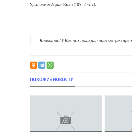
Удаление: Ицхак Коэн (109, 2 ж.к.).
Внимание! У Вас нет прав для просмотра скрыт
ПОХОЖИЕ НОВОСТИ