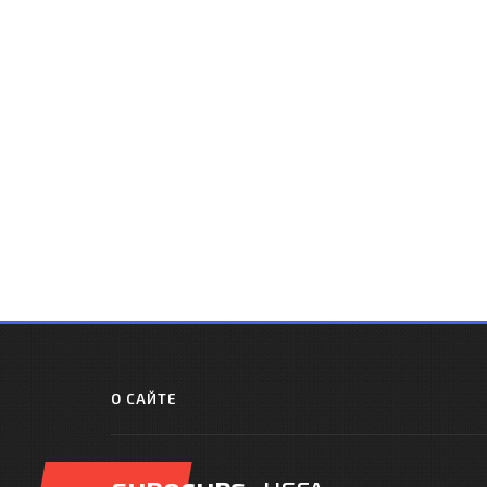
О САЙТЕ