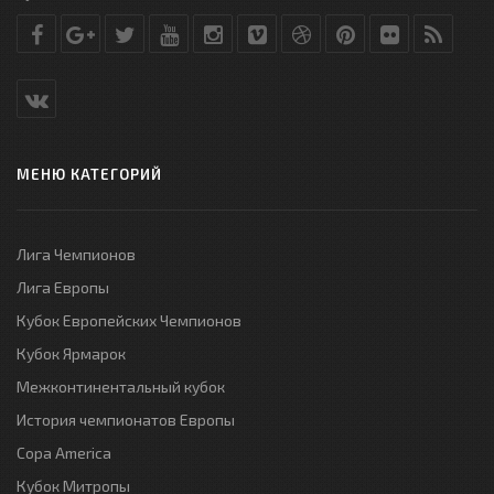
МЕНЮ КАТЕГОРИЙ
Лига Чемпионов
Лига Европы
Кубок Европейских Чемпионов
Кубок Ярмарок
Межконтинентальный кубок
История чемпионатов Европы
Copa America
Кубок Митропы