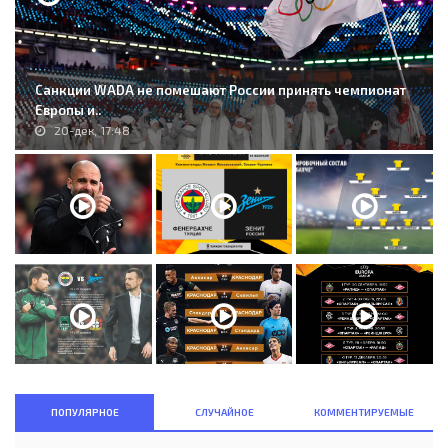
Санкции WADA не помешают России принять чемпионат
Европы и..
20-дек, 17:48
ПОПУЛЯРНОЕ
СЛУЧАЙНОЕ
КОММЕНТИРУЕМЫЕ