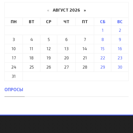
«
АВГУСТ 2026 »
ПН
ВТ
СР
ЧТ
ПТ
СБ
ВС
1
2
3
4
5
6
7
8
9
10
11
12
13
14
15
16
17
18
19
20
21
22
23
24
25
26
27
28
29
30
31
ОПРОСЫ