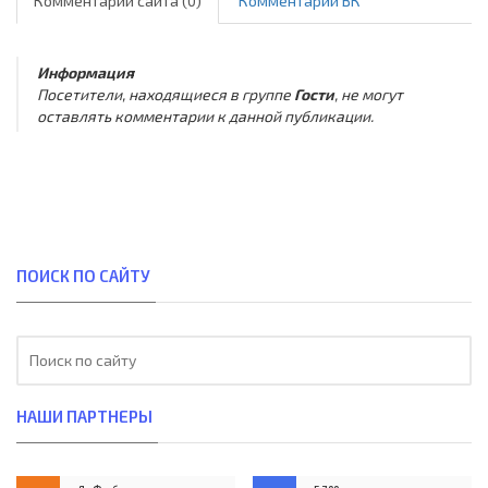
Комментарии сайта (0)
Комментарии ВК
Информация
Посетители, находящиеся в группе
Гости
, не могут
оставлять комментарии к данной публикации.
ПОИСК ПО САЙТУ
НАШИ ПАРТНЕРЫ