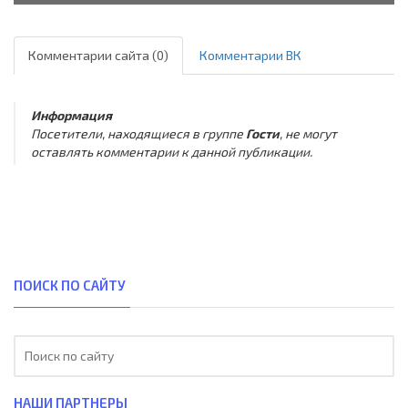
Комментарии сайта (0)
Комментарии ВК
Информация
Посетители, находящиеся в группе
Гости
, не могут
оставлять комментарии к данной публикации.
ПОИСК ПО САЙТУ
НАШИ ПАРТНЕРЫ