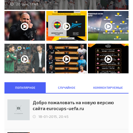
20-дек, 17:48
ПОПУЛЯРНОЕ
СЛУЧАЙНОЕ
КОММЕНТИРУЕМЫЕ
Добро пожаловать на новую версию
сайта eurocups-uefa.ru
18-01-2015, 20:45