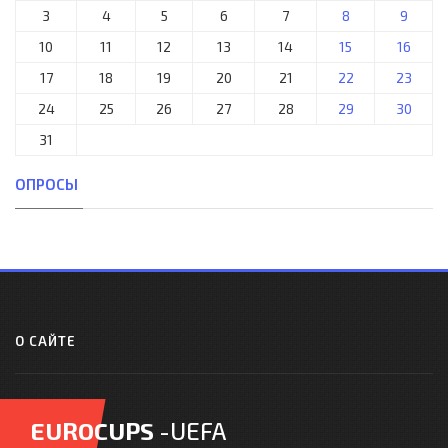
3
4
5
6
7
8
9
10
11
12
13
14
15
16
17
18
19
20
21
22
23
24
25
26
27
28
29
30
31
ОПРОСЫ
О САЙТЕ
EUROCUPS
-UEFA