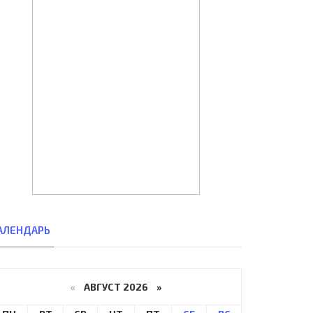
АЛЕНДАРЬ
«
АВГУСТ 2026 »