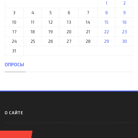
1
2
3
4
5
6
7
8
9
10
11
12
13
14
15
16
17
18
19
20
21
22
23
24
25
26
27
28
29
30
31
ОПРОСЫ
О САЙТЕ