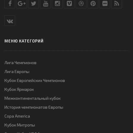
МЕНЮ КАТЕГОРИЙ
Лига Чемпионов
Лига Европы
Кубок Европейских Чемпионов
Кубок Ярмарок
Межконтинентальный кубок
История чемпионатов Европы
Copa America
Кубок Митропы