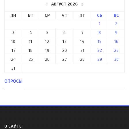
«
АВГУСТ 2026 »
ПН
ВТ
СР
ЧТ
ПТ
СБ
ВС
1
2
3
4
5
6
7
8
9
10
11
12
13
14
15
16
17
18
19
20
21
22
23
24
25
26
27
28
29
30
31
ОПРОСЫ
О САЙТЕ