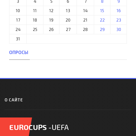
3
4
5
6
7
8
9
10
11
12
13
14
15
16
17
18
19
20
21
22
23
24
25
26
27
28
29
30
31
ОПРОСЫ
О САЙТЕ
EUROCUPS
-UEFA