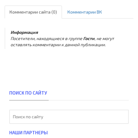
Комментарии сайта (0)
Комментарии ВК
Информация
Посетители, находящиеся в группе
Гости
, не могут
оставлять комментарии к данной публикации.
ПОИСК ПО САЙТУ
НАШИ ПАРТНЕРЫ