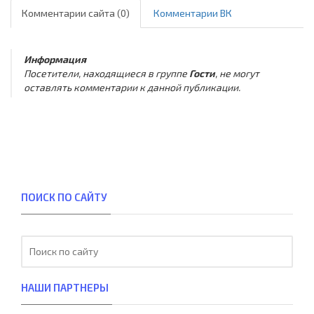
Комментарии сайта (0)
Комментарии ВК
Информация
Посетители, находящиеся в группе
Гости
, не могут
оставлять комментарии к данной публикации.
ПОИСК ПО САЙТУ
НАШИ ПАРТНЕРЫ