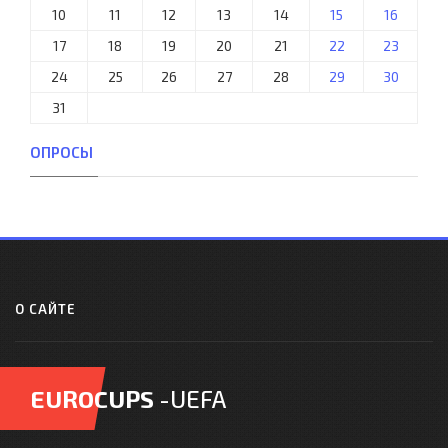
10
11
12
13
14
15
16
17
18
19
20
21
22
23
24
25
26
27
28
29
30
31
ОПРОСЫ
О САЙТЕ
EUROCUPS
-UEFA