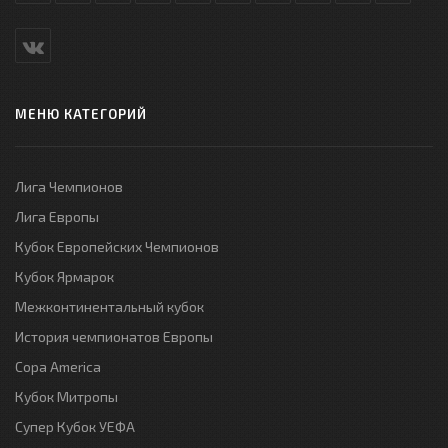
МЕНЮ КАТЕГОРИЙ
Лига Чемпионов
Лига Европы
Кубок Европейских Чемпионов
Кубок Ярмарок
Межконтинентальный кубок
История чемпионатов Европы
Copa America
Кубок Митропы
Супер Кубок УЕФА