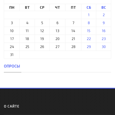
ПН
ВТ
СР
ЧТ
ПТ
СБ
ВС
1
2
3
4
5
6
7
8
9
10
11
12
13
14
15
16
17
18
19
20
21
22
23
24
25
26
27
28
29
30
31
ОПРОСЫ
О САЙТЕ