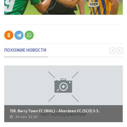
ПОХОЖИЕ НОВОСТИ
158. Barry Town FC (WAL) - Aberdeen FC (SCO) 3:3..
24-сен, 22:30