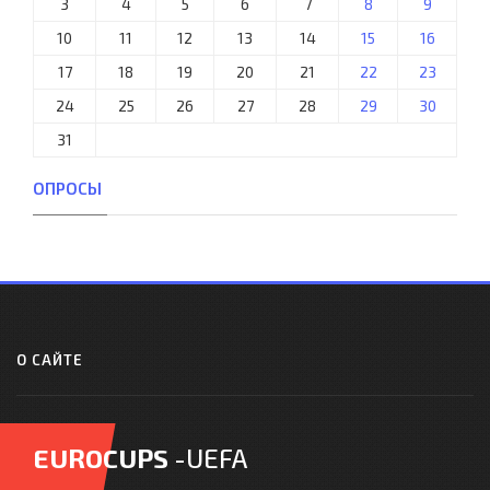
3
4
5
6
7
8
9
10
11
12
13
14
15
16
17
18
19
20
21
22
23
24
25
26
27
28
29
30
31
ОПРОСЫ
О САЙТЕ
EUROCUPS
-UEFA