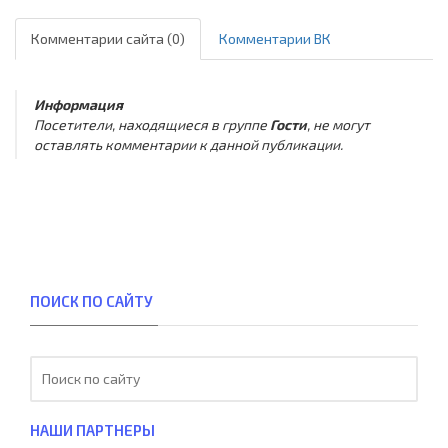
Комментарии сайта (0)
Комментарии ВК
Информация
Посетители, находящиеся в группе
Гости
, не могут
оставлять комментарии к данной публикации.
ПОИСК ПО САЙТУ
НАШИ ПАРТНЕРЫ