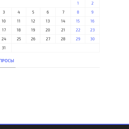
1
2
3
4
5
6
7
8
9
10
11
12
13
14
15
16
17
18
19
20
21
22
23
24
25
26
27
28
29
30
31
ПРОСЫ