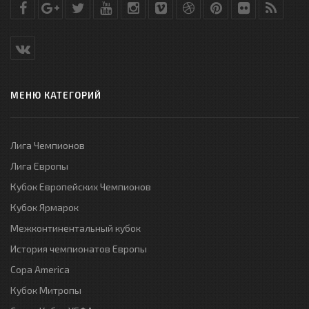
МЕНЮ КАТЕГОРИЙ
Лига Чемпионов
Лига Европы
Кубок Европейских Чемпионов
Кубок Ярмарок
Межконтинентальный кубок
История чемпионатов Европы
Copa America
Кубок Митропы