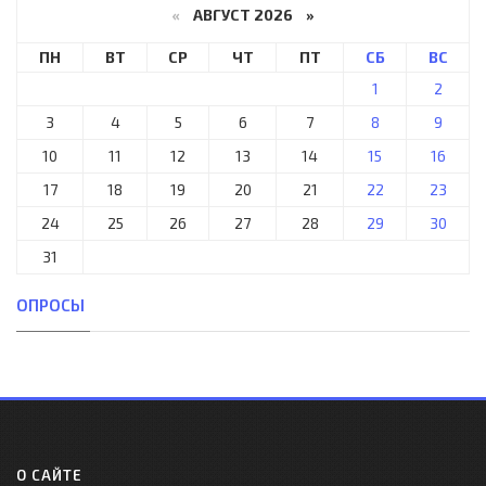
«
АВГУСТ 2026 »
ПН
ВТ
СР
ЧТ
ПТ
СБ
ВС
1
2
3
4
5
6
7
8
9
10
11
12
13
14
15
16
17
18
19
20
21
22
23
24
25
26
27
28
29
30
31
ОПРОСЫ
О САЙТЕ