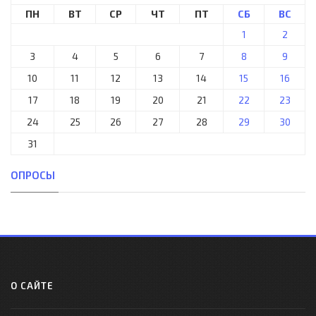
ПН
ВТ
СР
ЧТ
ПТ
СБ
ВС
1
2
3
4
5
6
7
8
9
10
11
12
13
14
15
16
17
18
19
20
21
22
23
24
25
26
27
28
29
30
31
ОПРОСЫ
О САЙТЕ