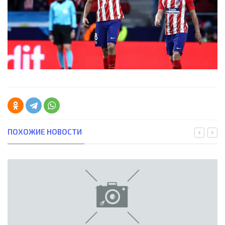
ПОХОЖИЕ НОВОСТИ