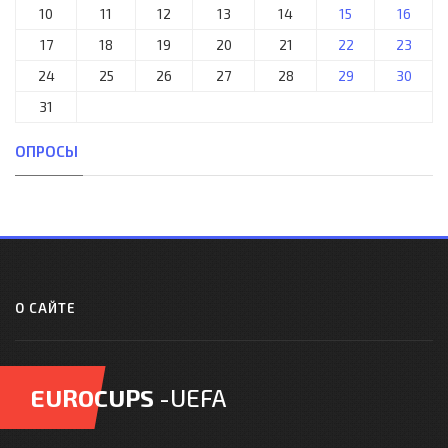
10
11
12
13
14
15
16
17
18
19
20
21
22
23
24
25
26
27
28
29
30
31
ОПРОСЫ
О САЙТЕ
EUROCUPS
-UEFA