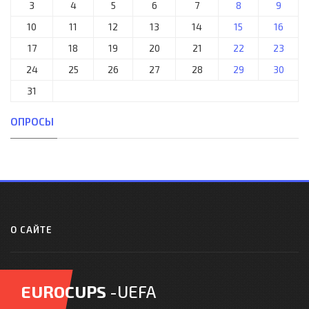
3
4
5
6
7
8
9
10
11
12
13
14
15
16
17
18
19
20
21
22
23
24
25
26
27
28
29
30
31
ОПРОСЫ
О САЙТЕ
EUROCUPS
-UEFA