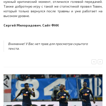
нужный критический момент, отличился голевой передачей.
Также добротную игру с такой же статистикой провел Товен,
который только вернулся после травмы и уже работает на
высоком уровне.
Сергей Милорадович. Сайт ФНК
Внимание! У Вас нет прав для просмотра скрытого
текста.