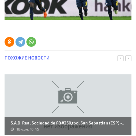
ПОХОЖИЕ НОВОСТИ
S.A.D. Real Sociedad de F&#250;tbol San Sebastian (ESP) -..
18-сен, 10:45