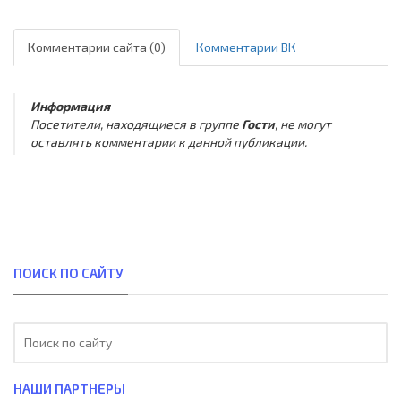
Комментарии сайта (0)
Комментарии ВК
Информация
Посетители, находящиеся в группе
Гости
, не могут
оставлять комментарии к данной публикации.
ПОИСК ПО САЙТУ
НАШИ ПАРТНЕРЫ