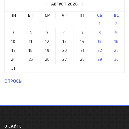
«
АВГУСТ 2026 »
ПН
ВТ
СР
ЧТ
ПТ
СБ
ВС
1
2
3
4
5
6
7
8
9
10
11
12
13
14
15
16
17
18
19
20
21
22
23
24
25
26
27
28
29
30
31
ОПРОСЫ
О САЙТЕ