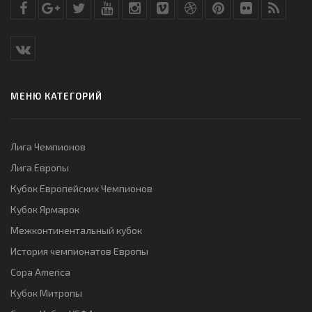
МЕНЮ КАТЕГОРИЙ
Лига Чемпионов
Лига Европы
Кубок Европейских Чемпионов
Кубок Ярмарок
Межконтинентальный кубок
История чемпионатов Европы
Copa America
Кубок Митропы