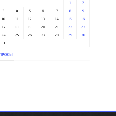
1
2
3
4
5
6
7
8
9
10
11
12
13
14
15
16
17
18
19
20
21
22
23
24
25
26
27
28
29
30
31
ПРОСЫ