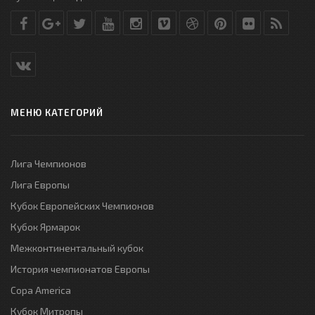
МЕНЮ КАТЕГОРИЙ
Лига Чемпионов
Лига Европы
Кубок Европейских Чемпионов
Кубок Ярмарок
Межконтинентальный кубок
История чемпионатов Европы
Copa America
Кубок Митропы