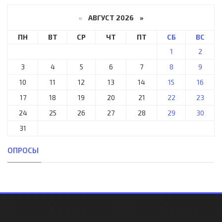
«
АВГУСТ 2026 »
ПН
ВТ
СР
ЧТ
ПТ
СБ
ВС
1
2
3
4
5
6
7
8
9
10
11
12
13
14
15
16
17
18
19
20
21
22
23
24
25
26
27
28
29
30
31
ОПРОСЫ