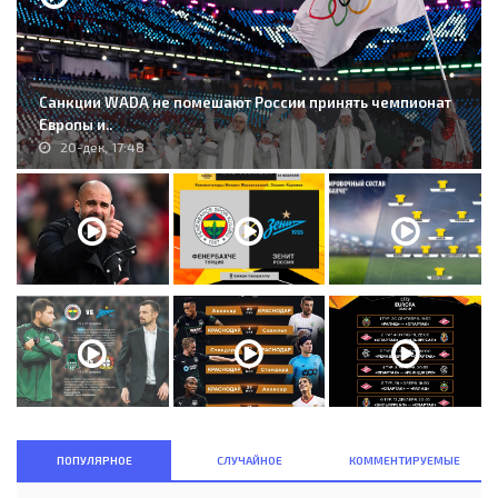
Санкции WADA не помешают России принять чемпионат
Европы и..
20-дек, 17:48
ПОПУЛЯРНОЕ
СЛУЧАЙНОЕ
КОММЕНТИРУЕМЫЕ