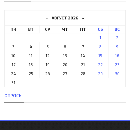
«
АВГУСТ 2026 »
ПН
ВТ
СР
ЧТ
ПТ
СБ
ВС
1
2
3
4
5
6
7
8
9
10
11
12
13
14
15
16
17
18
19
20
21
22
23
24
25
26
27
28
29
30
31
ОПРОСЫ