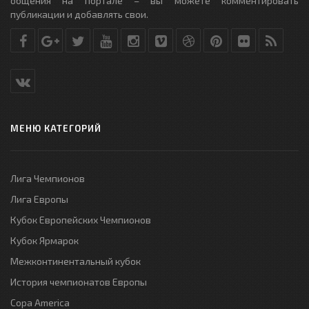
общения на портале – вы можете комментировать
публикации и добавлять свои.
МЕНЮ КАТЕГОРИЙ
Лига Чемпионов
Лига Европы
Кубок Европейских Чемпионов
Кубок Ярмарок
Межконтинентальный кубок
История чемпионатов Европы
Copa America