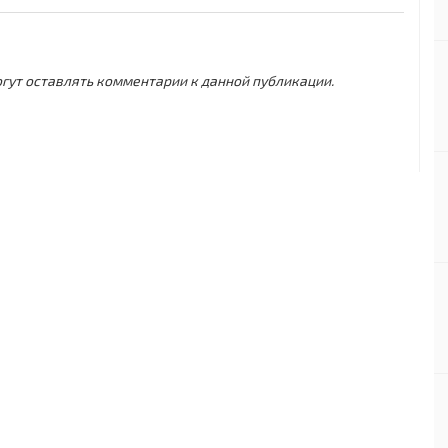
могут оставлять комментарии к данной публикации.