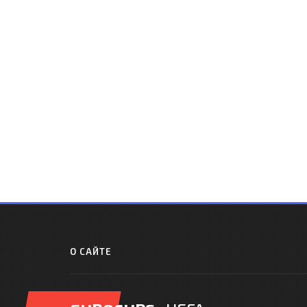
О САЙТЕ