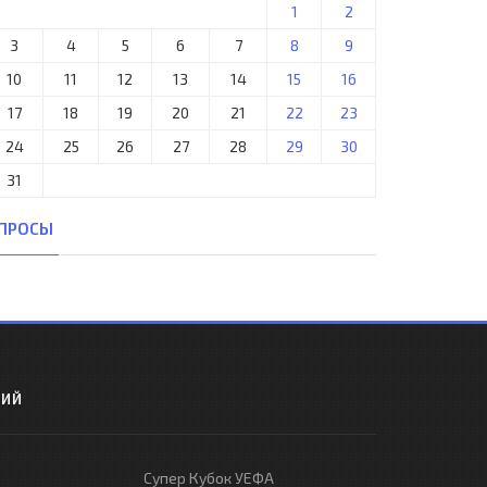
1
2
3
4
5
6
7
8
9
10
11
12
13
14
15
16
17
18
19
20
21
22
23
24
25
26
27
28
29
30
31
ПРОСЫ
РИЙ
Супер Кубок УЕФА