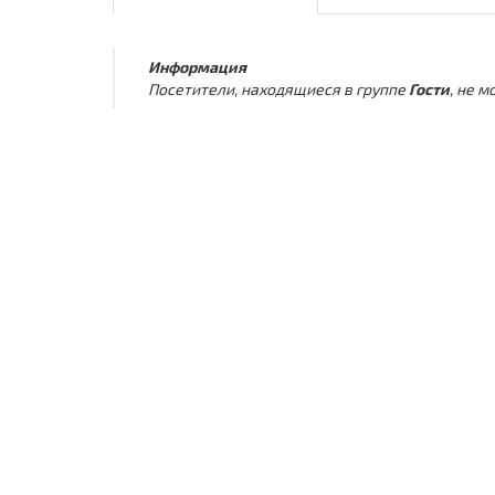
Информация
Посетители, находящиеся в группе
Гости
, не 