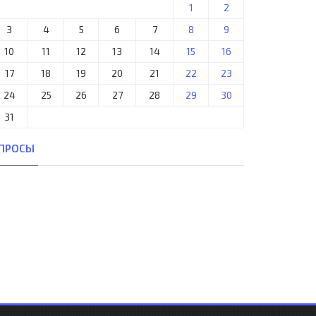
1
2
3
4
5
6
7
8
9
10
11
12
13
14
15
16
17
18
19
20
21
22
23
24
25
26
27
28
29
30
31
ПРОСЫ