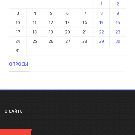
1
2
3
4
5
6
7
8
9
10
11
12
13
14
15
16
17
18
19
20
21
22
23
24
25
26
27
28
29
30
31
ОПРОСЫ
О САЙТЕ