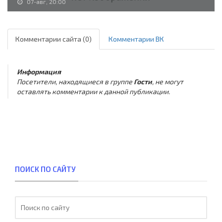
07-авг, 20:00
Комментарии сайта (0)
Комментарии ВК
Информация
Посетители, находящиеся в группе
Гости
, не могут
оставлять комментарии к данной публикации.
ПОИСК ПО САЙТУ