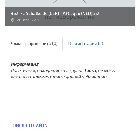
462. FC Schalke 04 (GER) - AFC Ajax (NED) 3:2..
20-апр, 22:05
Комментарии сайта (0)
Комментарии ВК
Информация
Посетители, находящиеся в группе
Гости
, не могут
оставлять комментарии к данной публикации.
ПОИСК ПО САЙТУ