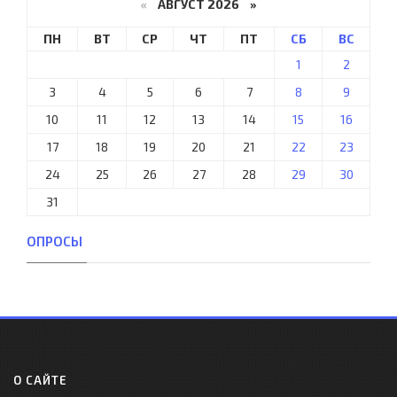
«
АВГУСТ 2026 »
ПН
ВТ
СР
ЧТ
ПТ
СБ
ВС
1
2
3
4
5
6
7
8
9
10
11
12
13
14
15
16
17
18
19
20
21
22
23
24
25
26
27
28
29
30
31
ОПРОСЫ
О САЙТЕ