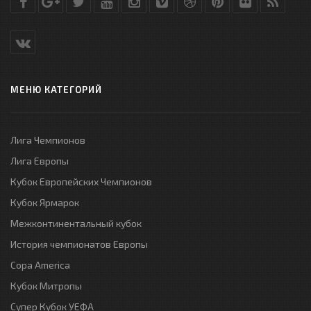
МЕНЮ КАТЕГОРИЙ
Лига Чемпионов
Лига Европы
Кубок Европейских Чемпионов
Кубок Ярмарок
Межконтинентальный кубок
История чемпионатов Европы
Copa America
Кубок Митропы
Супер Кубок УЕФА