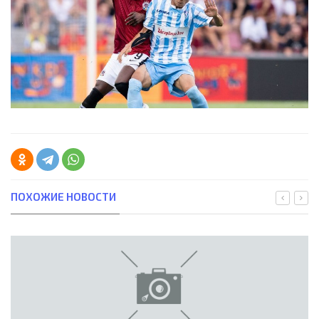
ПОХОЖИЕ НОВОСТИ