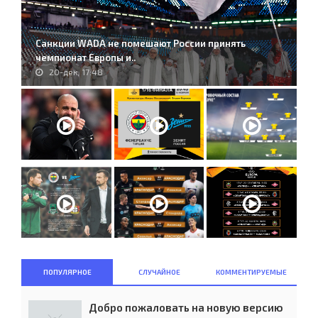
Санкции WADA не помешают России принять
чемпионат Европы и..
20-дек, 17:48
ПОПУЛЯРНОЕ
СЛУЧАЙНОЕ
КОММЕНТИРУЕМЫЕ
Добро пожаловать на новую версию