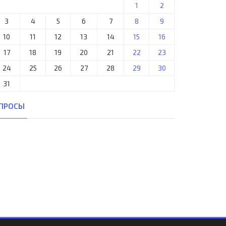
1
2
3
4
5
6
7
8
9
10
11
12
13
14
15
16
17
18
19
20
21
22
23
24
25
26
27
28
29
30
31
ПРОСЫ