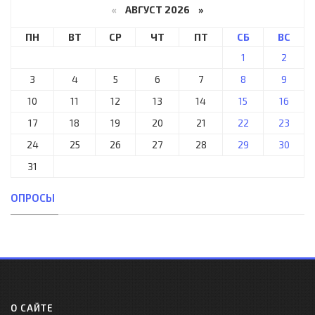
«
АВГУСТ 2026 »
ПН
ВТ
СР
ЧТ
ПТ
СБ
ВС
1
2
3
4
5
6
7
8
9
10
11
12
13
14
15
16
17
18
19
20
21
22
23
24
25
26
27
28
29
30
31
ОПРОСЫ
О САЙТЕ