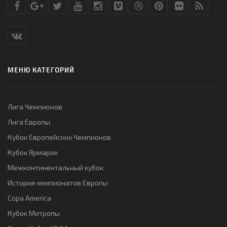
МЕНЮ КАТЕГОРИЙ
Лига Чемпионов
Лига Европы
Кубок Европейских Чемпионов
Кубок Ярмарок
Межконтинентальный кубок
История чемпионатов Европы
Copa America
Кубок Митропы