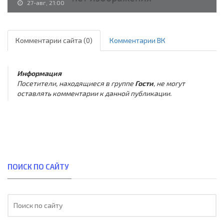
27-авг, 21:00
Комментарии сайта (0)
Комментарии ВК
Информация
Посетители, находящиеся в группе
Гости
, не могут
оставлять комментарии к данной публикации.
ПОИСК ПО САЙТУ