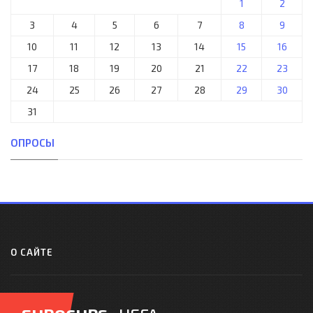
1
2
3
4
5
6
7
8
9
10
11
12
13
14
15
16
17
18
19
20
21
22
23
24
25
26
27
28
29
30
31
ОПРОСЫ
О САЙТЕ