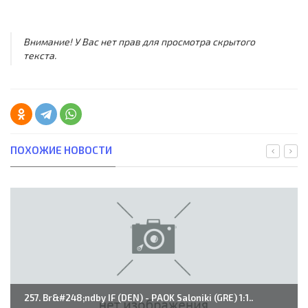
Внимание! У Вас нет прав для просмотра скрытого
текста.
ПОХОЖИЕ НОВОСТИ
257. Br&#248;ndby IF (DEN) - PAOK Saloniki (GRE) 1:1..