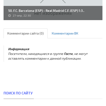
50. F.C. Barcelona (ESP) - Real Madrid C.F. (ESP) 1:3..
27-апр, 22:30
Комментарии сайта (0)
Комментарии ВК
Информация
Посетители, находящиеся в группе
Гости
, не могут
оставлять комментарии к данной публикации.
ПОИСК ПО САЙТУ