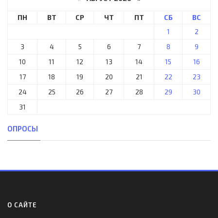
ПН
ВТ
СР
ЧТ
ПТ
СБ
ВС
1
2
3
4
5
6
7
8
9
10
11
12
13
14
15
16
17
18
19
20
21
22
23
24
25
26
27
28
29
30
31
ОПРОСЫ
О САЙТЕ