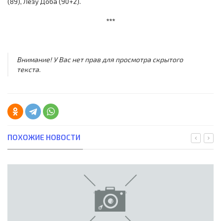
(89), Лезу Доба (90+2).
***
Внимание! У Вас нет прав для просмотра скрытого
текста.
ПОХОЖИЕ НОВОСТИ