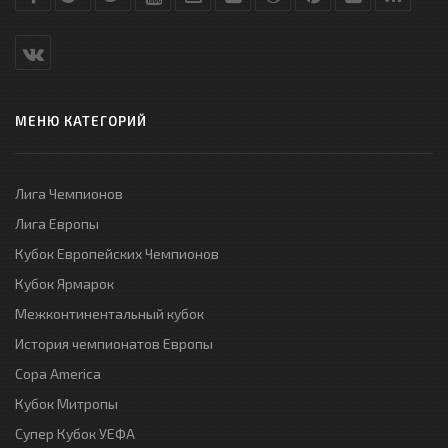
МЕНЮ КАТЕГОРИЙ
Лига Чемпионов
Лига Европы
Кубок Европейских Чемпионов
Кубок Ярмарок
Межконтинентальный кубок
История чемпионатов Европы
Copa America
Кубок Митропы
Супер Кубок УЕФА