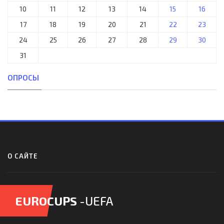
10
11
12
13
14
15
16
17
18
19
20
21
22
23
24
25
26
27
28
29
30
31
ОПРОСЫ
О САЙТЕ
EUROCUPS
-UEFA