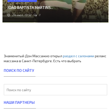
JOÃO BAPTISTA MARTINS..
24-июл, 13:52
1
Знаменитый Дон Массажио открыл
раздел с салонами
релакс
массажа в Санкт-Петербурге. Есть что выбрать
ПОИСК ПО САЙТУ
НАШИ ПАРТНЕРЫ