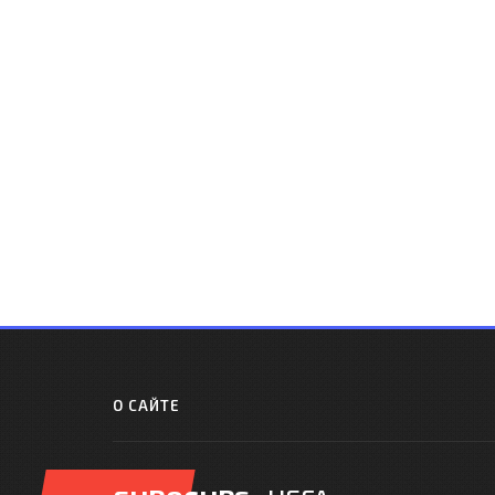
О САЙТЕ