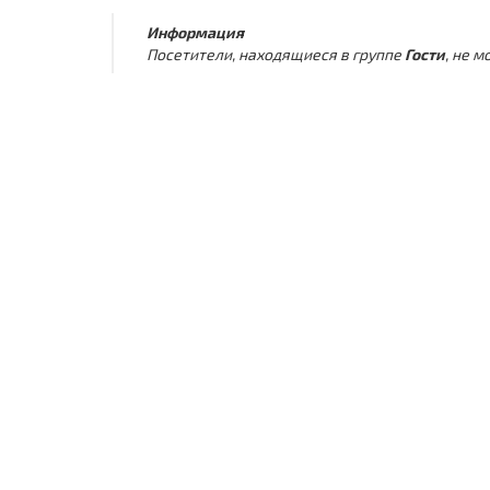
Информация
Посетители, находящиеся в группе
Гости
, не 