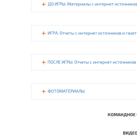
ДО ИГРЫ. Материалы с интернет источников
ИГРА. Отчеты с интернет источников и газет
ПОСЛЕ ИГРЫ. Отчеты с интернет источников 
ФОТОМАТЕРИАЛЫ
КОМАНДНОЕ 
ВИДЕО