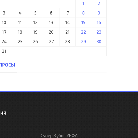
1
2
3
4
5
6
7
8
9
10
11
12
13
14
15
16
17
18
19
20
21
22
23
24
25
26
27
28
29
30
31
ПРОСЫ
РИЙ
Супер Кубок УЕФА