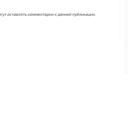
могут оставлять комментарии к данной публикации.