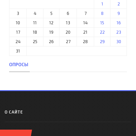
1
2
3
4
5
6
7
8
9
10
11
12
13
14
15
16
17
18
19
20
21
22
23
24
25
26
27
28
29
30
31
ОПРОСЫ
О САЙТЕ