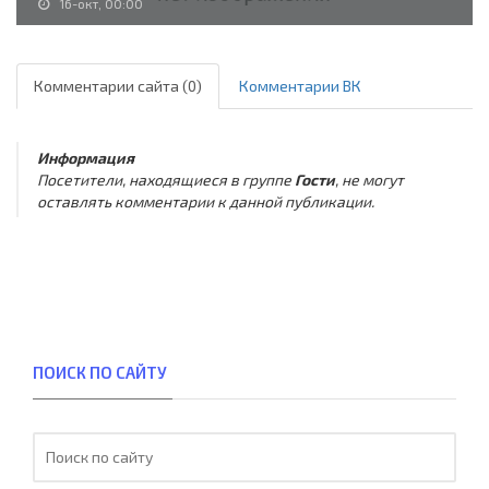
16-окт, 00:00
Комментарии сайта (0)
Комментарии ВК
Информация
Посетители, находящиеся в группе
Гости
, не могут
оставлять комментарии к данной публикации.
ПОИСК ПО САЙТУ