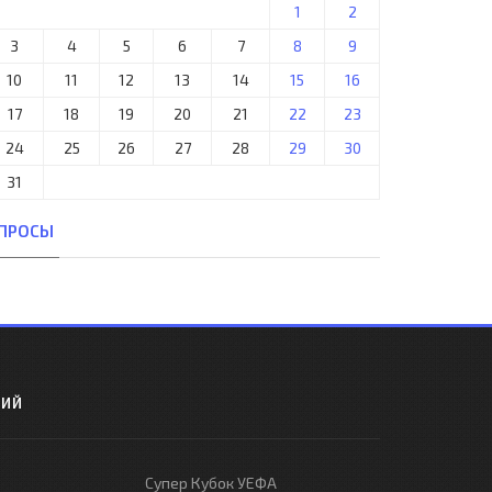
1
2
3
4
5
6
7
8
9
10
11
12
13
14
15
16
17
18
19
20
21
22
23
24
25
26
27
28
29
30
31
ПРОСЫ
РИЙ
Супер Кубок УЕФА