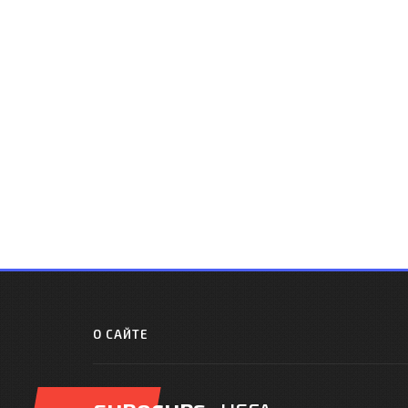
О САЙТЕ