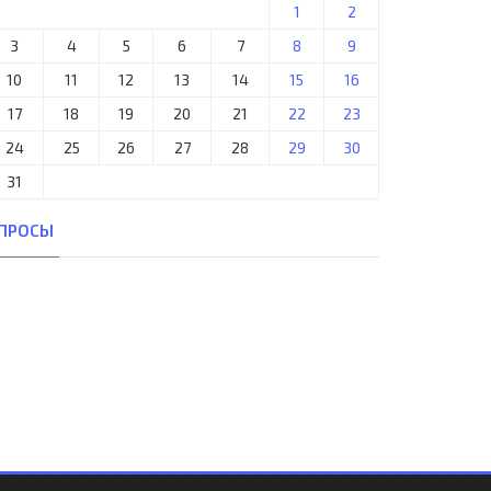
1
2
3
4
5
6
7
8
9
10
11
12
13
14
15
16
17
18
19
20
21
22
23
24
25
26
27
28
29
30
31
ПРОСЫ