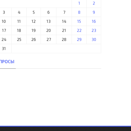
1
2
3
4
5
6
7
8
9
10
11
12
13
14
15
16
17
18
19
20
21
22
23
24
25
26
27
28
29
30
31
ПРОСЫ