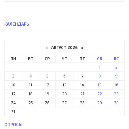
КАЛЕНДАРЬ
«
АВГУСТ 2026 »
ПН
ВТ
СР
ЧТ
ПТ
СБ
ВС
1
2
3
4
5
6
7
8
9
10
11
12
13
14
15
16
17
18
19
20
21
22
23
24
25
26
27
28
29
30
31
ОПРОСЫ