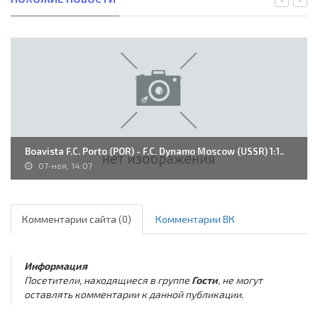
Boavista F.C. Porto (POR) - F.C. Dynamo Moscow (USSR) 1:1..
07-ноя, 14:07
Комментарии сайта (0)
Комментарии ВК
Информация
Посетители, находящиеся в группе
Гости
, не могут
оставлять комментарии к данной публикации.