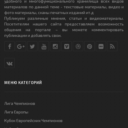
удобного и многофункционального хранилища всех видов
материалов по данной теме - текстовые материалы, видео и
фото материалы, сканы печатных изданий ит.д
Публикуем различные мнения, статьи и видеоматериалы.
Посетителям нашего сайта предоставляем возможность
общения на портале – вы можете комментировать
публикации и добавлять свои.
МЕНЮ КАТЕГОРИЙ
Лига Чемпионов
Лига Европы
Кубок Европейских Чемпионов