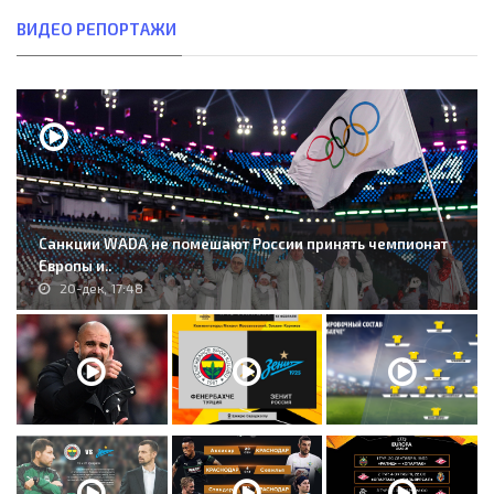
ВИДЕО РЕПОРТАЖИ
Санкции WADA не помешают России принять чемпионат
Европы и..
20-дек, 17:48