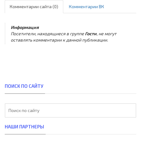
Комментарии сайта (0)
Комментарии ВК
Информация
Посетители, находящиеся в группе
Гости
, не могут
оставлять комментарии к данной публикации.
ПОИСК ПО САЙТУ
НАШИ ПАРТНЕРЫ