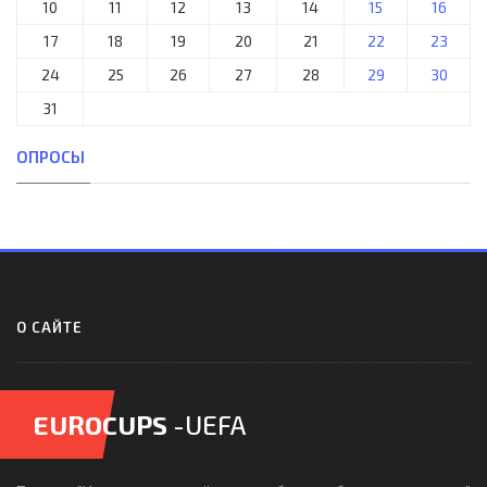
10
11
12
13
14
15
16
17
18
19
20
21
22
23
24
25
26
27
28
29
30
31
ОПРОСЫ
О САЙТЕ
EUROCUPS
-UEFA