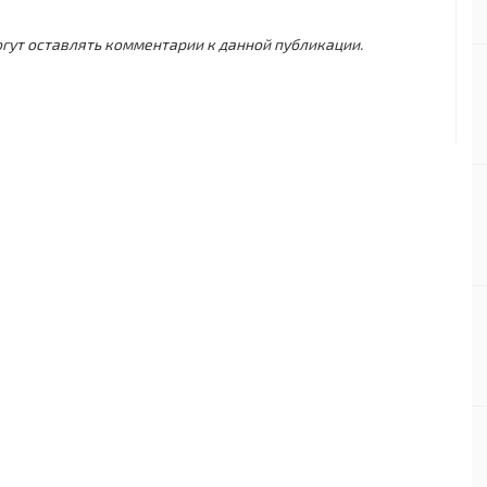
могут оставлять комментарии к данной публикации.