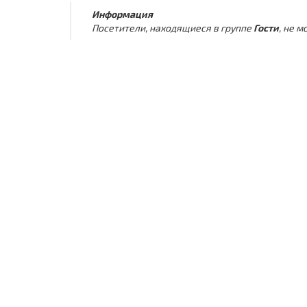
Информация
Посетители, находящиеся в группе
Гости
, не 