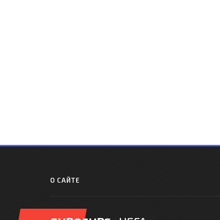
О САЙТЕ