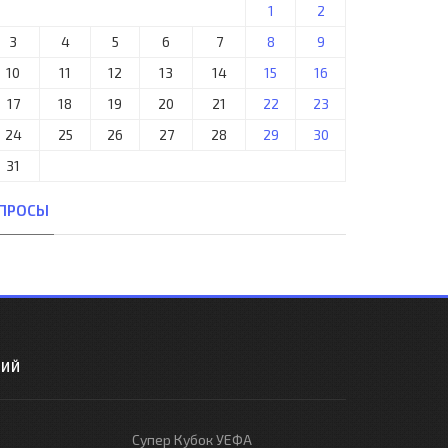
1
2
3
4
5
6
7
8
9
10
11
12
13
14
15
16
17
18
19
20
21
22
23
24
25
26
27
28
29
30
31
ПРОСЫ
РИЙ
Супер Кубок УЕФА