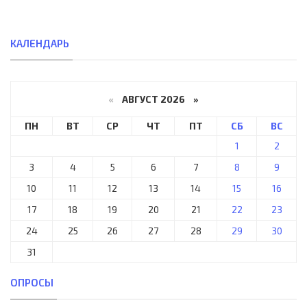
КАЛЕНДАРЬ
«
АВГУСТ 2026 »
ПН
ВТ
СР
ЧТ
ПТ
СБ
ВС
1
2
3
4
5
6
7
8
9
10
11
12
13
14
15
16
17
18
19
20
21
22
23
24
25
26
27
28
29
30
31
ОПРОСЫ