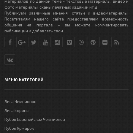
материалов по данной теме - текстовые материалы, видео и
фото материалы, сканы печатных изданий ит.д
Публикуем различные мнения, статьи и видеоматериалы.
Посетителям нашего сайта предоставляем возможность
общения на портале – вы можете комментировать
публикации и добавлять свои.
МЕНЮ КАТЕГОРИЙ
Лига Чемпионов
Лига Европы
Кубок Европейских Чемпионов
Кубок Ярмарок