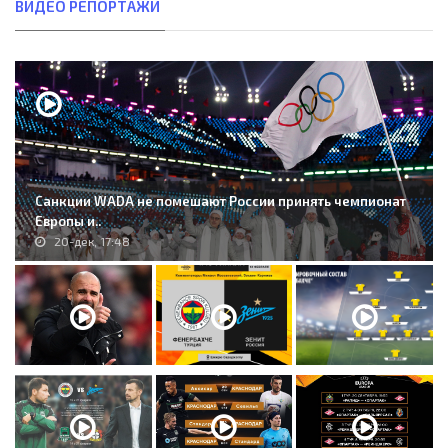
ВИДЕО РЕПОРТАЖИ
Санкции WADA не помешают России принять чемпионат
Европы и..
20-дек, 17:48