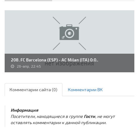
208. FC Barcelona (ESP) - AC Milan (ITA) 0:0..
26-апр, 22:45
Комментарии сайта (0)
Комментарии ВК
Информация
Посетители, находящиеся в группе
Гости
, не могут
оставлять комментарии к данной публикации.