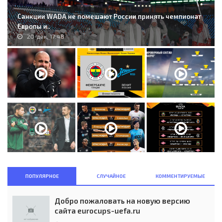
Санкции WADA не помешают России принять чемпионат
Европы и..
20-дек, 17:48
ПОПУЛЯРНОЕ
СЛУЧАЙНОЕ
КОММЕНТИРУЕМЫЕ
Добро пожаловать на новую версию
сайта eurocups-uefa.ru