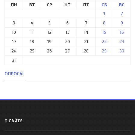
ПН
ВТ
СР
ЧТ
ПТ
СБ
ВС
1
2
3
4
5
6
7
8
9
10
11
12
13
14
15
16
17
18
19
20
21
22
23
24
25
26
27
28
29
30
31
ОПРОСЫ
О САЙТЕ