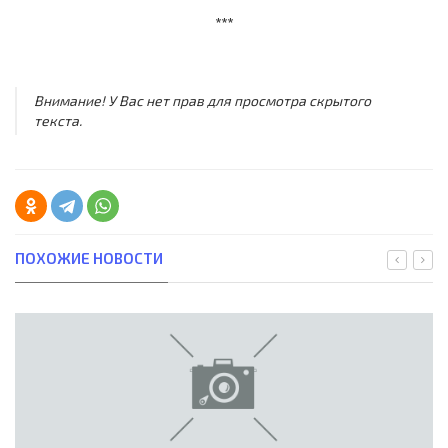
***
Внимание! У Вас нет прав для просмотра скрытого
текста.
ПОХОЖИЕ НОВОСТИ