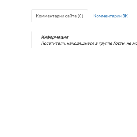
Комментарии сайта (0)
Комментарии ВК
Информация
Посетители, находящиеся в группе
Гости
, не 