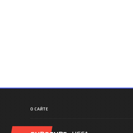
О САЙТЕ