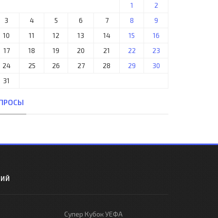
1
2
3
4
5
6
7
8
9
10
11
12
13
14
15
16
17
18
19
20
21
22
23
24
25
26
27
28
29
30
31
ПРОСЫ
РИЙ
Супер Кубок УЕФА