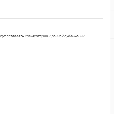
могут оставлять комментарии к данной публикации.