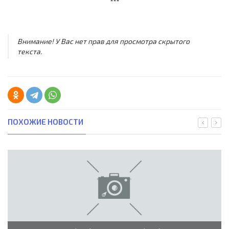
***
Внимание! У Вас нет прав для просмотра скрытого
текста.
ПОХОЖИЕ НОВОСТИ