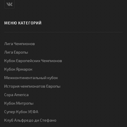
МЕНЮ КАТЕГОРИЙ
Лига Чемпионов
Лига Европы
Кубок Европейских Чемпионов
Кубок Ярмарок
Межконтинентальный кубок
История чемпионатов Европы
Copa America
Кубок Митропы
Супер Кубок УЕФА
Клуб Альфредо ди Стефано