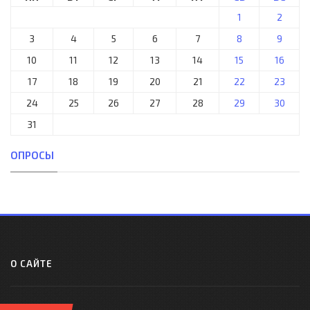
1
2
3
4
5
6
7
8
9
10
11
12
13
14
15
16
17
18
19
20
21
22
23
24
25
26
27
28
29
30
31
ОПРОСЫ
О САЙТЕ