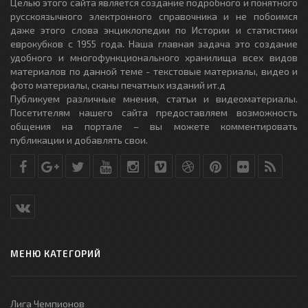
Целью этого сайта является создание подробного и понятного
русскоязычного электронного справочника и не побоимся
даже этого слова энциклопедии по Истории и статистики
еврокубков с 1955 года. Наша главная задача это создание
удобного и многофункционального хранилища всех видов
материалов по данной теме - текстовые материалы, видео и
фото материалы, сканы печатных изданий ит.д
Публикуем различные мнения, статьи и видеоматериалы.
Посетителям нашего сайта предоставляем возможность
общения на портале – вы можете комментировать
публикации и добавлять свои.
МЕНЮ КАТЕГОРИЙ
Лига Чемпионов