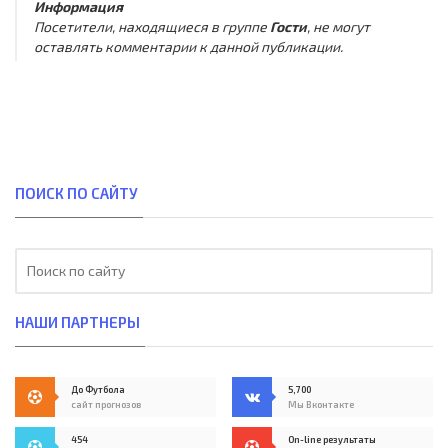
Информация
Посетители, находящиеся в группе
Гости
, не могут
оставлять комментарии к данной публикации.
ПОИСК ПО САЙТУ
НАШИ ПАРТНЕРЫ
До Футбола
5,700
сайт прогнозов
Мы Вконтакте
454
On-line результаты