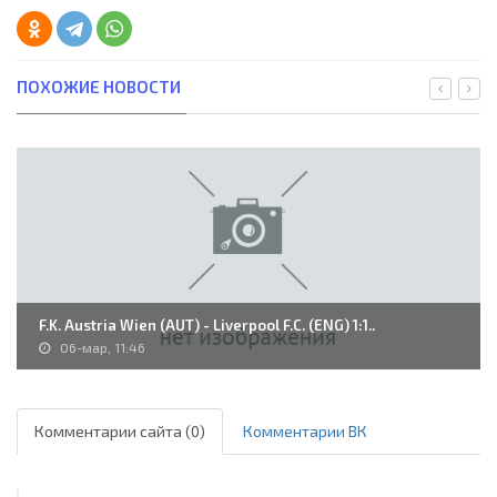
ПОХОЖИЕ НОВОСТИ
F.K. Austria Wien (AUT) - Liverpool F.C. (ENG) 1:1..
06-мар, 11:46
Комментарии сайта (0)
Комментарии ВК