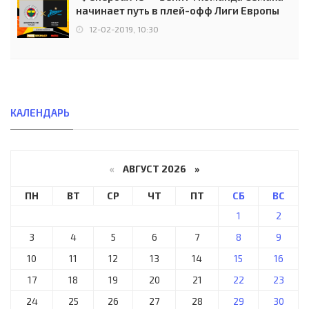
начинает путь в плей-офф Лиги Европы
12-02-2019, 10:30
КАЛЕНДАРЬ
«
АВГУСТ 2026 »
ПН
ВТ
СР
ЧТ
ПТ
СБ
ВС
1
2
3
4
5
6
7
8
9
10
11
12
13
14
15
16
17
18
19
20
21
22
23
24
25
26
27
28
29
30