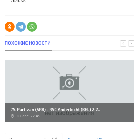
текста.
ПОХОЖИЕ НОВОСТИ
75. Partizan (SRB) - RSC Anderlecht (BEL) 2:2..
18-авг, 22:45