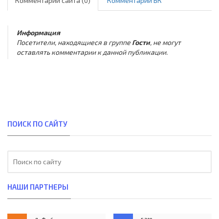
Комментарии сайта (0)
Комментарии ВК
Информация
Посетители, находящиеся в группе
Гости
, не могут
оставлять комментарии к данной публикации.
ПОИСК ПО САЙТУ
НАШИ ПАРТНЕРЫ