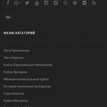
МЕНЮ КАТЕГОРИЙ
Лига Чемпионов
Лига Европы
Кубок Европейских Чемпионов
Кубок Ярмарок
Межконтинентальный кубок
История чемпионатов Европы
Copa America
Кубок Митропы