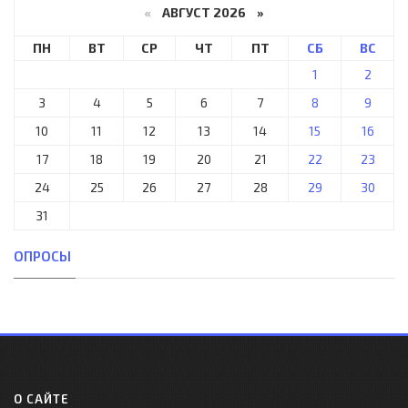
«
АВГУСТ 2026 »
ПН
ВТ
СР
ЧТ
ПТ
СБ
ВС
1
2
3
4
5
6
7
8
9
10
11
12
13
14
15
16
17
18
19
20
21
22
23
24
25
26
27
28
29
30
31
ОПРОСЫ
О САЙТЕ