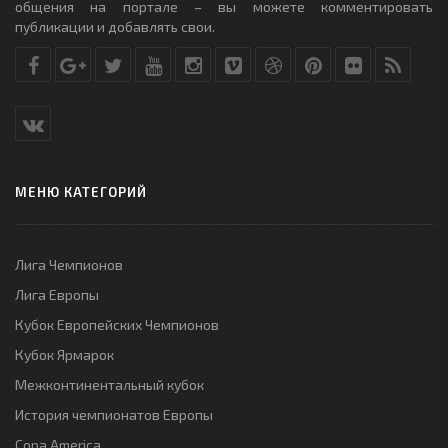
общения на портале – вы можете комментировать
публикации и добавлять свои.
МЕНЮ КАТЕГОРИЙ
Лига Чемпионов
Лига Европы
Кубок Европейских Чемпионов
Кубок Ярмарок
Межконтинентальный кубок
История чемпионатов Европы
Copa America