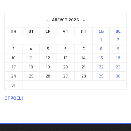
«
АВГУСТ 2026 »
ПН
ВТ
СР
ЧТ
ПТ
СБ
ВС
1
2
3
4
5
6
7
8
9
10
11
12
13
14
15
16
17
18
19
20
21
22
23
24
25
26
27
28
29
30
31
ОПРОСЫ