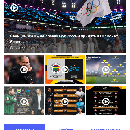
Санкции WADA не помешают России принять чемпионат
Европы и..
20-дек, 17:48
ПОПУЛЯРНОЕ
СЛУЧАЙНОЕ
КОММЕНТИРУЕМЫЕ