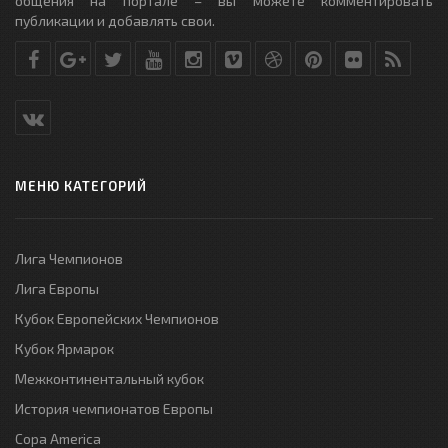
общения на портале – вы можете комментировать
публикации и добавлять свои.
МЕНЮ КАТЕГОРИЙ
Лига Чемпионов
Лига Европы
Кубок Европейских Чемпионов
Кубок Ярмарок
Межконтинентальный кубок
История чемпионатов Европы
Copa America