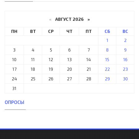
«
АВГУСТ 2026 »
ПН
ВТ
СР
ЧТ
ПТ
СБ
ВС
1
2
3
4
5
6
7
8
9
10
11
12
13
14
15
16
17
18
19
20
21
22
23
24
25
26
27
28
29
30
31
ОПРОСЫ