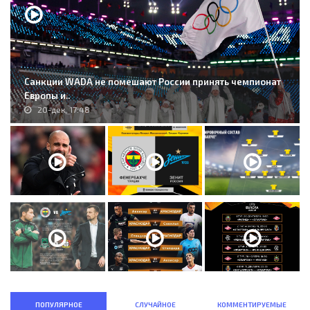
Санкции WADA не помешают России принять чемпионат
Европы и..
20-дек, 17:48
ПОПУЛЯРНОЕ
СЛУЧАЙНОЕ
КОММЕНТИРУЕМЫЕ